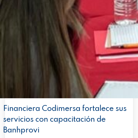
Financiera Codimersa fortalece sus
servicios con capacitación de
Banhprovi