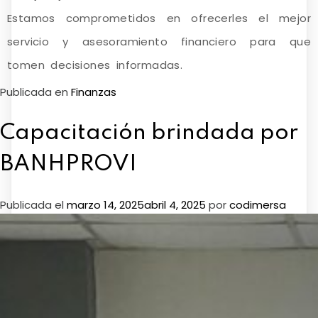
Estamos comprometidos en ofrecerles el mejor
servicio y asesoramiento financiero para que
tomen decisiones informadas.
Publicada en
Finanzas
Capacitación brindada por
BANHPROVI
Publicada el
marzo 14, 2025
abril 4, 2025
por
codimersa