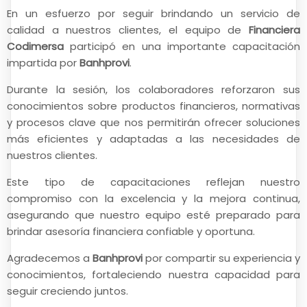
En un esfuerzo por seguir brindando un servicio de
calidad a nuestros clientes, el equipo de
Financiera
Codimersa
participó en una importante capacitación
impartida por
Banhprovi
.
Durante la sesión, los colaboradores reforzaron sus
conocimientos sobre productos financieros, normativas
y procesos clave que nos permitirán ofrecer soluciones
más eficientes y adaptadas a las necesidades de
nuestros clientes.
Este tipo de capacitaciones reflejan nuestro
compromiso con la excelencia y la mejora continua,
asegurando que nuestro equipo esté preparado para
brindar asesoría financiera confiable y oportuna.
Agradecemos a
Banhprovi
por compartir su experiencia y
conocimientos, fortaleciendo nuestra capacidad para
seguir creciendo juntos.