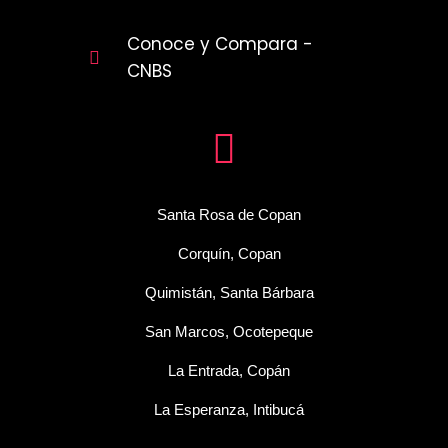
Conoce y Compara -
CNBS
Santa Rosa de Copan
Corquín, Copan
Quimistán, Santa Bárbara
San Marcos, Ocotepeque
La Entrada, Copán
La Esperanza, Intibucá