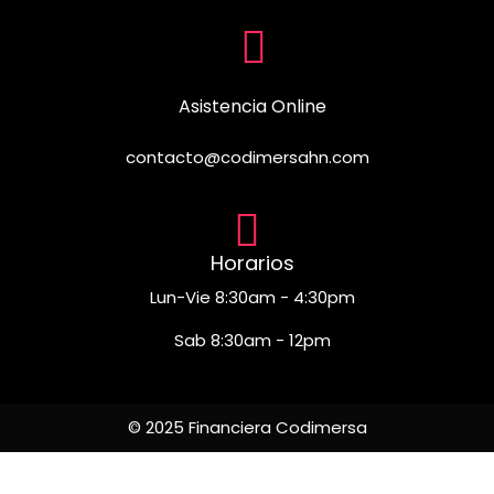
Asistencia Online
contacto@codimersahn.com
Horarios
Lun-Vie 8:30am - 4:30pm
Sab 8:30am - 12pm
© 2025 Financiera Codimersa