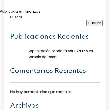
Publicada en
Finanzas
Buscar
Buscar
Publicaciones Recientes
Capacitación brindada por BANHPROVI
Cambio de tasas
Comentarios Recientes
No hay comentarios que mostrar.
Archivos