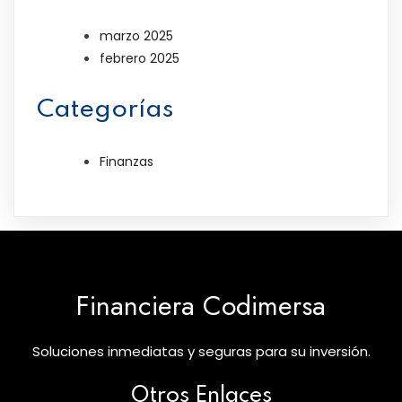
marzo 2025
febrero 2025
Categorías
Finanzas
Financiera Codimersa
Soluciones inmediatas y seguras para su inversión.
Otros Enlaces