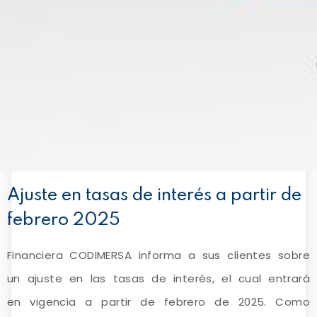
Ajuste en tasas de interés a partir de
febrero 2025
Financiera CODIMERSA informa a sus clientes sobre
un ajuste en las tasas de interés, el cual entrará
en vigencia a partir de febrero de 2025. Como