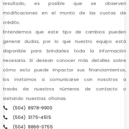
resultado, es posible que se observen
modificaciones en el monto de las cuotas de
crédito.
Entendemos que este tipo de cambios pueden
generar dudas, por lo que nuestro equipo está
disponible para brindarles toda la información
necesaria. Si desean conocer más detalles sobre
cómo esto puede impactar sus financiamientos,
los invitamos a comunicarse con nosotros a
través de nuestros números de contacto o
visitando nuestras oficinas.
(504)
8978-9900
(504)
3175-4515
(504)
8866-3755